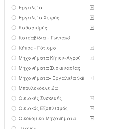
Εργαλεία
Εργαλεία Χειρός
Καθαρισμός
Κατσαβίδια - Γωνιακά
Κήπος - Πότισμα
Μηχανήματα Κήπου-Αγρού
Μηχανήματα Συσκευασίας
Μηχανήματα- Εργαλεία Skil
Μπουλονόκλειδα
Οικιακές Συσκευές
Οικιακός Εξοπλισμός
Οικοδομικά Μηχανήματα
Πλάνες