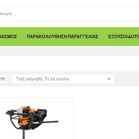
ΙΑΣΜΟΣ
ΠΑΡΑΚΟΛΟΥΘΗΣΗ ΠΑΡΑΓΓΕΛΙΑΣ
ΕΞΟΥΣΙΟΔΟΤΗ