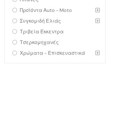
Προϊόντα Αuto - Moto
Συγκομιδή Ελιάς
Τριβεία Έκκεντρα
Τσερκομηχανές
Χρώματα - Επισκευαστικά