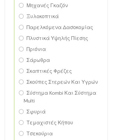
Μηχανές Γκαζόν
Ξυλοκοπτικά
Παρελκόμενα Δασοκομίας
Πλυστικά Υψηλής Πίεσης
Πριόνια
Σάρωθρα
Σκαπτικές Φρέζες
Σκούπες Στερεών Και Υγρών
Σύστημα Kombi Και Σύστημα
Multi
Σφυριά
Τεμαχιστές Κήπου
Τσεκούρια