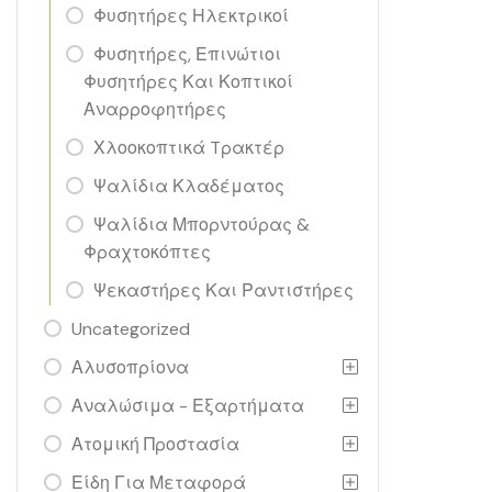
Φυσητήρες Ηλεκτρικοί
Φυσητήρες, Επινώτιοι
Φυσητήρες Και Κοπτικοί
Αναρροφητήρες
Χλοοκοπτικά Tρακτέρ
Ψαλίδια Κλαδέματος
Ψαλίδια Μπορντούρας &
Φραχτοκόπτες
Ψεκαστήρες Και Ραντιστήρες
Uncategorized
Αλυσοπρίονα
Αναλώσιμα - Εξαρτήματα
Ατομική Προστασία
Είδη Για Μεταφορά