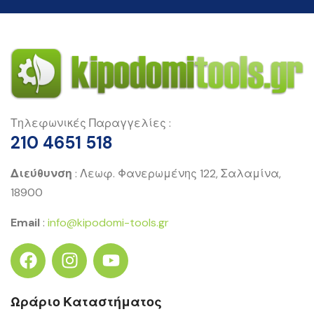
Τηλεφωνικές Παραγγελίες :
210 4651 518
Διεύθυνση
: Λεωφ. Φανερωμένης 122, Σαλαμίνα,
18900
Email
:
info@kipodomi-tools.gr
Ωράριο Καταστήματος