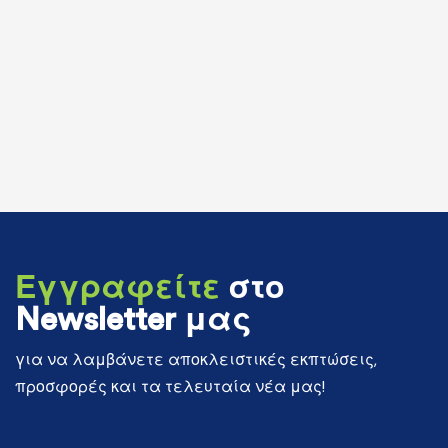
Εγγραφείτε
στο
Newsletter μας
για να λαμβάνετε αποκλειστικές εκπτώσεις,
προσφορές και τα τελευταία νέα μας!