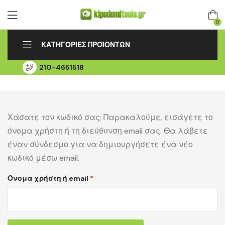
0
ΚΑΤΗΓΟΡΙΕΣ ΠΡΟΪΟΝΤΩΝ
210-4651518
ΑΡΧΙΚΗ
ΛΟΓΑΡΙΑΣΜΟΣ
ΠΑΡΑΚΟΛΟΥΘΗΣΗ ΠΑΡΑΓΓΕΛΙΑΣ
ΕΞΟΥΣΙΟΔΟΤΗΜΕΝΟ SERVICE
ΕΠΙΚΟΙΝΩΝΙΑ
Χάσατε τον κωδικό σας; Παρακαλούμε, εισάγετε το
όνομα χρήστη ή τη διεύθυνση email σας. Θα λάβετε
έναν σύνδεσμο για να δημιουργήσετε ένα νέο
κωδικό μέσω email.
Όνομα χρήστη ή email
*