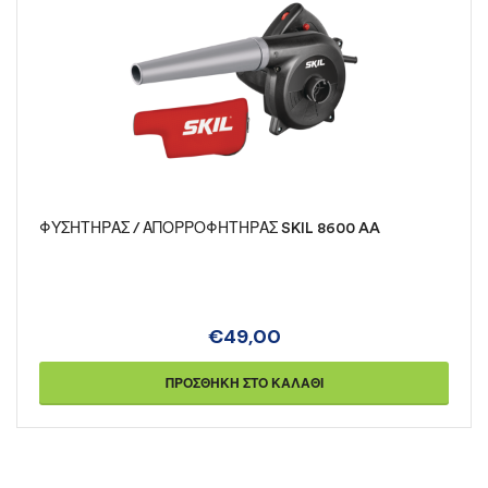
ΦΥΣΗΤΗΡΑΣ / ΑΠΟΡΡΟΦΗΤΗΡΑΣ SKIL 8600 AA
€
49,00
ΠΡΟΣΘΉΚΗ ΣΤΟ ΚΑΛΆΘΙ