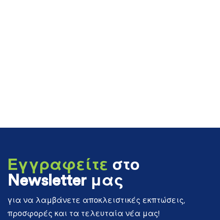
Εγγραφείτε
στο
Newsletter μας
για να λαμβάνετε αποκλειστικές εκπτώσεις,
προσφορές και τα τελευταία νέα μας!