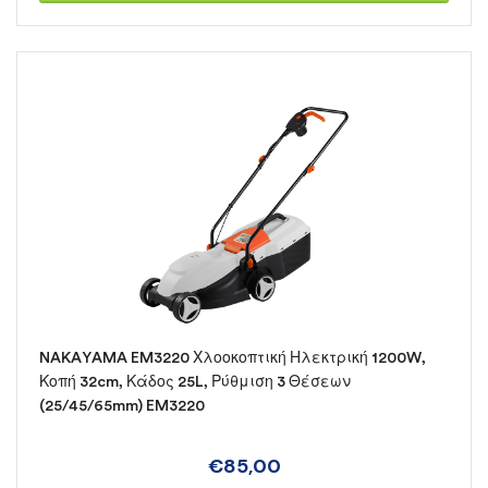
NAKAYAMA EM3220 Χλοοκοπτική Ηλεκτρική 1200W,
Κοπή 32cm, Κάδος 25L, Ρύθμιση 3 Θέσεων
(25/45/65mm) EM3220
€
85,00