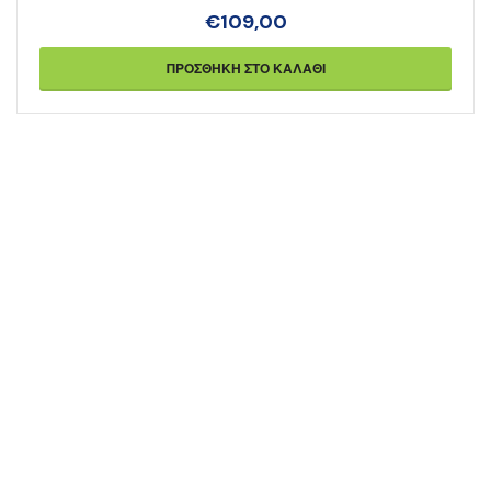
€
109,00
ΠΡΟΣΘΉΚΗ ΣΤΟ ΚΑΛΆΘΙ