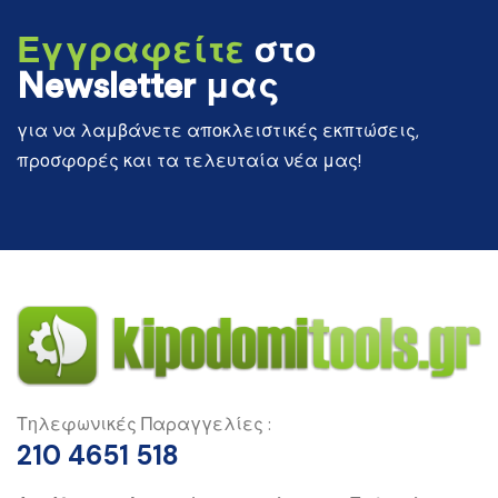
Εγγραφείτε
στο
Newsletter μας
για να λαμβάνετε αποκλειστικές εκπτώσεις,
προσφορές και τα τελευταία νέα μας!
Τηλεφωνικές Παραγγελίες :
210 4651 518