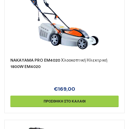
NAKAYAMA PRO EM4020 Χλοοκοπτική Ηλεκτρική
1800W EM4020
€
169,00
ΠΡΟΣΘΉΚΗ ΣΤΟ ΚΑΛΆΘΙ