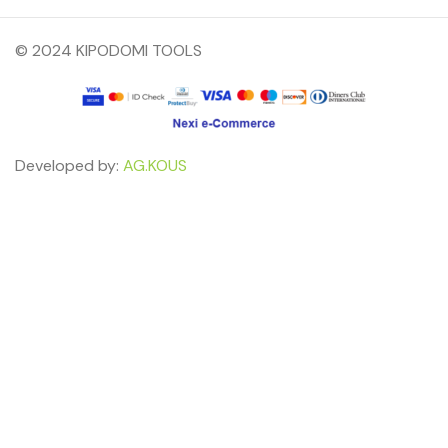
© 2024 KIPODOMI TOOLS
Developed by:
AG.KOUS