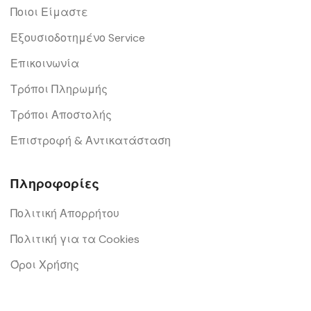
Ποιοι Είμαστε
Εξουσιοδοτημένο Service
Επικοινωνία
Τρόποι Πληρωμής
Τρόποι Αποστολής
Επιστροφή & Αντικατάσταση
Πληροφορίες
Πολιτική Απορρήτου
Πολιτική για τα Cookies
Όροι Χρήσης