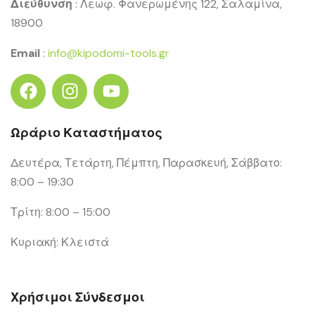
Διεύθυνση
: Λεωφ. Φανερωμένης 122, Σαλαμίνα,
18900
Email
:
info@kipodomi-tools.gr
Ωράριο Καταστήματος
Δευτέρα, Τετάρτη, Πέμπτη, Παρασκευή, Σάββατο:
8:00 – 19:30
Τρίτη: 8:00 – 15:00
Κυριακή: Κλειστά
Χρήσιμοι Σύνδεσμοι