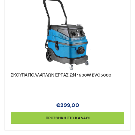
ΣΚΟΥΠΑ ΠΟΛΛΑΠΛΩΝ ΕΡΓΑΣΙΩΝ 1600W BVC6000
€
299,00
ΠΡΟΣΘΉΚΗ ΣΤΟ ΚΑΛΆΘΙ