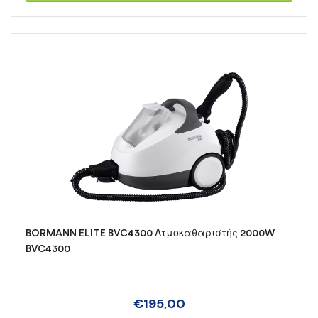
BORMANN ELITE BVC4300 Ατμοκαθαριστής 2000W
BVC4300
€
195,00