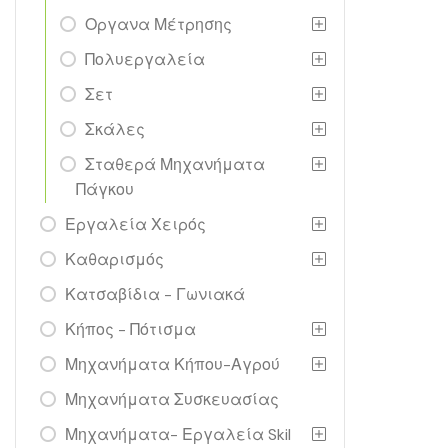
Οργανα Μέτρησης
Πολυεργαλεία
Σετ
Σκάλες
Σταθερά Μηχανήματα
Πάγκου
Εργαλεία Χειρός
Καθαρισμός
Κατσαβίδια - Γωνιακά
Κήπος - Πότισμα
Μηχανήματα Κήπου-Αγρού
Μηχανήματα Συσκευασίας
Μηχανήματα- Εργαλεία Skil