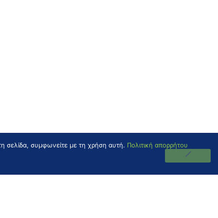
τη σελίδα, συμφωνείτε με τη χρήση αυτή.
Πολιτική απορρήτου