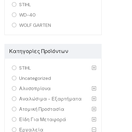
STIHL
WD-40
WOLF GARTEN
Κατηγορίες Προϊόντων
STIHL
Uncategorized
Αλυσοπρίονα
Αναλώσιμα - Εξαρτήματα
Ατομική Προστασία
Είδη Για Μεταφορά
Εργαλεία