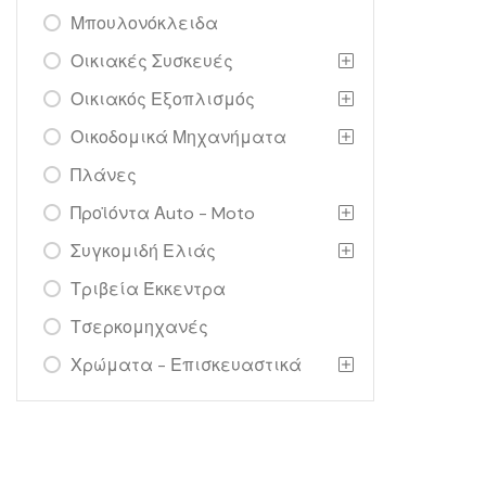
Μπουλονόκλειδα
Οικιακές Συσκευές
Οικιακός Εξοπλισμός
Οικοδομικά Μηχανήματα
Πλάνες
Προϊόντα Αuto - Moto
Συγκομιδή Ελιάς
Τριβεία Έκκεντρα
Τσερκομηχανές
Χρώματα - Επισκευαστικά