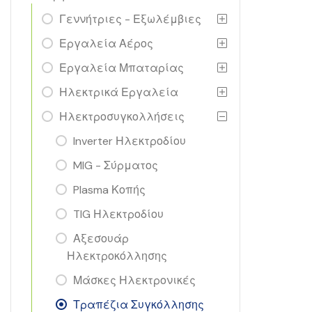
Γεννήτριες - Εξωλέμβιες
Εργαλεία Αέρος
Εργαλεία Μπαταρίας
Ηλεκτρικά Εργαλεία
Ηλεκτροσυγκολλήσεις
Inverter Ηλεκτροδίου
MIG - Σύρματος
Plasma Κοπής
TIG Ηλεκτροδίου
Αξεσουάρ
Ηλεκτροκόλλησης
Μάσκες Ηλεκτρονικές
Τραπέζια Συγκόλλησης