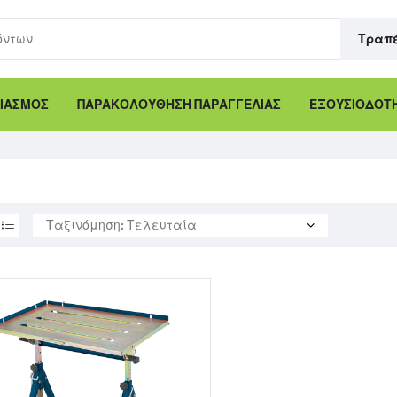
Τραπ
ΙΑΣΜΟΣ
ΠΑΡΑΚΟΛΟΥΘΗΣΗ ΠΑΡΑΓΓΕΛΙΑΣ
ΕΞΟΥΣΙΟΔΟΤΗ