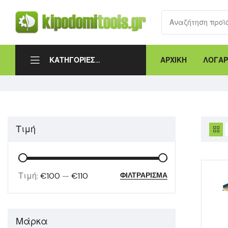
ΑΡΧΙΚΗ
ΛΟΓΑΡ
ΚΑΤΗΓΟΡΙΕΣ
ΠΡΟΪΟΝΤΩΝ
Τιμή
Τιμή:
€100
—
€110
ΦΙΛΤΡΆΡΙΣΜΑ
Μάρκα