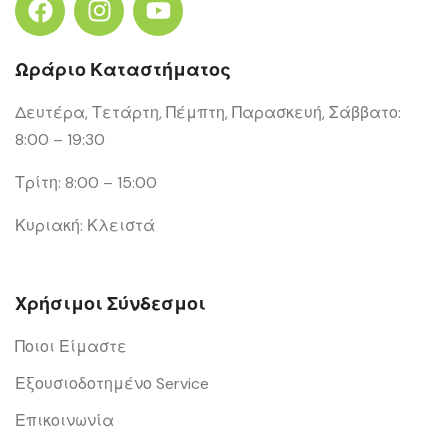
Ωράριο Καταστήματος
Δευτέρα, Τετάρτη, Πέμπτη, Παρασκευή, Σάββατο:
8:00 – 19:30
Τρίτη: 8:00 – 15:00
Κυριακή: Κλειστά
Χρήσιμοι Σύνδεσμοι
Ποιοι Είμαστε
Εξουσιοδοτημένο Service
Επικοινωνία