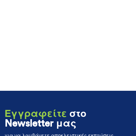
Εγγραφείτε
στο
Newsletter μας
για να λαμβάνετε αποκλειστικές εκπτώσεις,