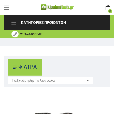
0
ΚΑΤΗΓΟΡΙΕΣ ΠΡΟΪΟΝΤΩΝ
210-4651518
ΑΡΧΙΚΗ
ΛΟΓΑΡΙΑΣΜΟΣ
ΠΑΡΑΚΟΛΟΥΘΗΣΗ ΠΑΡΑΓΓΕΛΙΑΣ
ΕΞΟΥΣΙΟΔΟΤΗΜΕΝΟ SERVICE
ΕΠΙΚΟΙΝΩΝΙΑ
ΦΙΛΤΡΑ