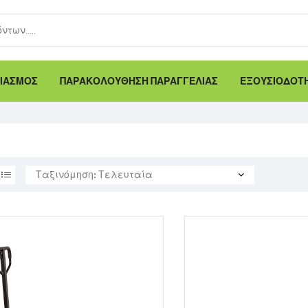
ΙΑΣΜΟΣ
ΠΑΡΑΚΟΛΟΥΘΗΣΗ ΠΑΡΑΓΓΕΛΙΑΣ
ΕΞΟΥΣΙΟΔΟΤΗ