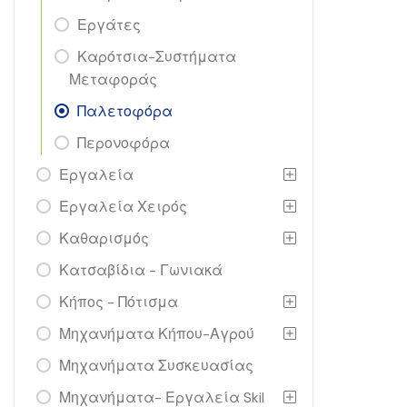
Εργάτες
Καρότσια-Συστήματα
Μεταφοράς
Παλετοφόρα
Περονοφόρα
Εργαλεία
Εργαλεία Χειρός
Καθαρισμός
Κατσαβίδια - Γωνιακά
Κήπος - Πότισμα
Μηχανήματα Κήπου-Αγρού
Μηχανήματα Συσκευασίας
Μηχανήματα- Εργαλεία Skil