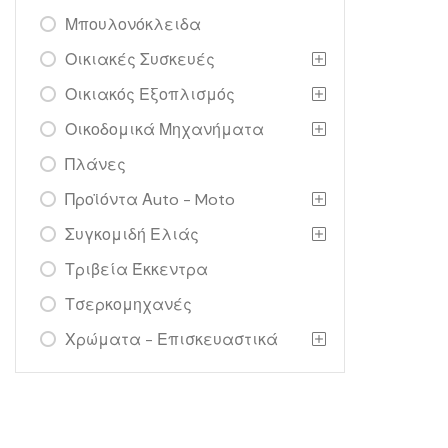
Μπουλονόκλειδα
Οικιακές Συσκευές
Οικιακός Εξοπλισμός
Οικοδομικά Μηχανήματα
Πλάνες
Προϊόντα Αuto - Moto
Συγκομιδή Ελιάς
Τριβεία Έκκεντρα
Τσερκομηχανές
Χρώματα - Επισκευαστικά