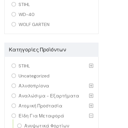
STIHL
WD-40
WOLF GARTEN
Κατηγορίες Προϊόντων
STIHL
Uncategorized
Αλυσοπρίονα
Αναλώσιμα - Εξαρτήματα
Ατομική Προστασία
Είδη Για Μεταφορά
Ανυψωτικά Φορτίων