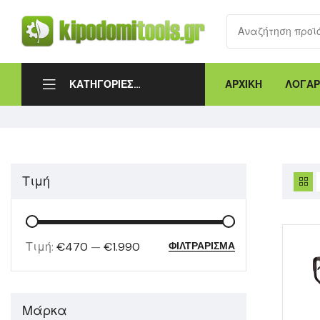
ΑΡΧΙΚΗ
ΛΟΓΑΡ
ΚΑΤΗΓΟΡΙΕΣ
ΠΡΟΪΟΝΤΩΝ
Τιμή
Τιμή:
€470
—
€1.990
ΦΙΛΤΡΆΡΙΣΜΑ
Μάρκα