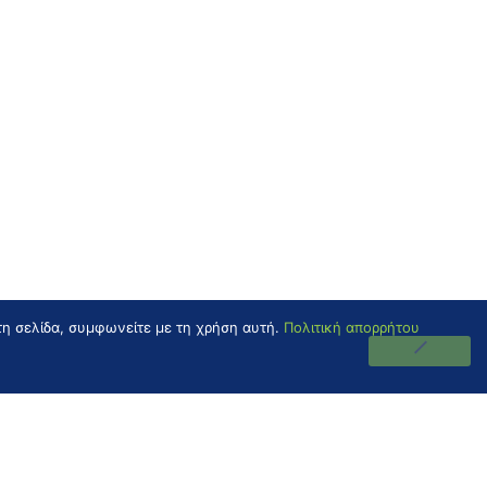
τη σελίδα, συμφωνείτε με τη χρήση αυτή.
Πολιτική απορρήτου